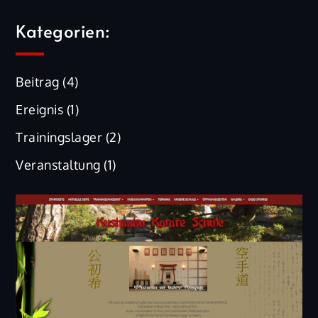
Kategorien:
Beitrag
(4)
Ereignis
(1)
Trainingslager
(2)
Veranstaltung
(1)