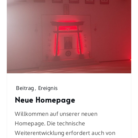
Beitrag
,
Ereignis
Neue Homepage
Willkommen auf unserer neuen
Homepage. Die technische
Weiterentwicklung erfordert auch von