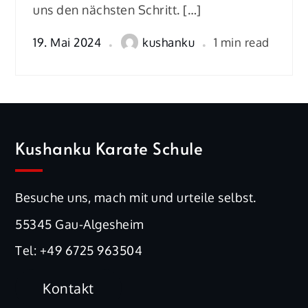
uns den nächsten Schritt. […]
19. Mai 2024
kushanku
1 min read
Kushanku Karate Schule
Besuche uns, mach mit und urteile selbst.
55345 Gau-Algesheim
Tel:
+49 6725 963504
Kontakt