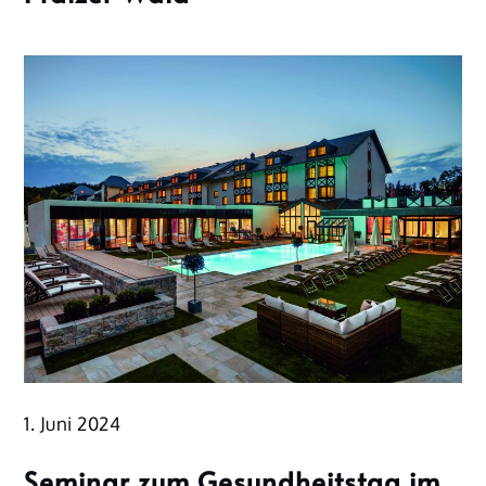
1. Juni 2024
Seminar zum Gesundheitstag im