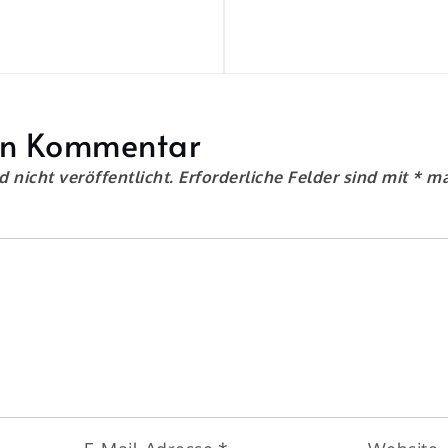
en Kommentar
 nicht veröffentlicht.
Erforderliche Felder sind mit
*
ma