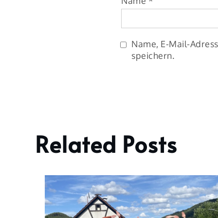
Name
*
Name, E-Mail-Adress
speichern.
Related Posts