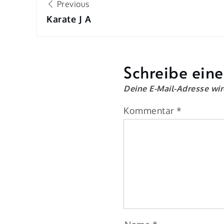
Previous
Karate J A
Schreibe ein
Deine E-Mail-Adresse wird
Kommentar
*