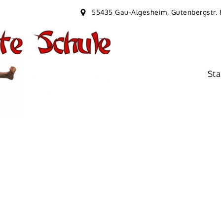
55435 Gau-Algesheim, Gutenbergstr. 
Sta