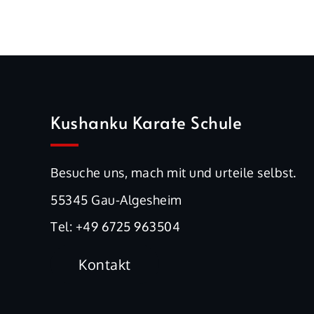
Kushanku Karate Schule
Besuche uns, mach mit und urteile selbst.
55345 Gau-Algesheim
Tel:
+49 6725 963504
Kontakt