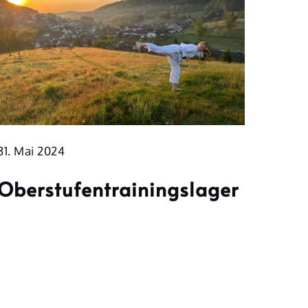
31. Mai 2024
Oberstufentrainingslager