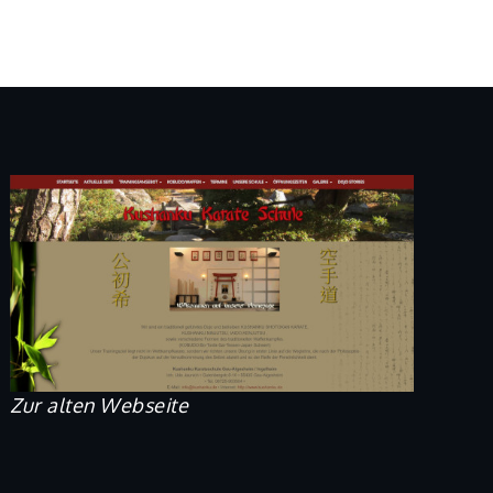
Zur alten Webseite