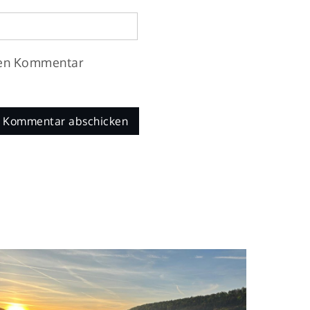
ten Kommentar