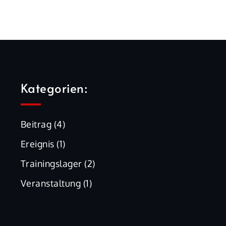
Kategorien:
Beitrag
(4)
Ereignis
(1)
Trainingslager
(2)
Veranstaltung
(1)