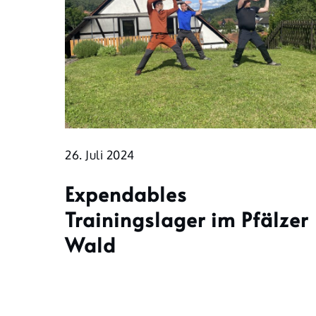
26. Juli 2024
Expendables
Trainingslager im Pfälzer
Wald