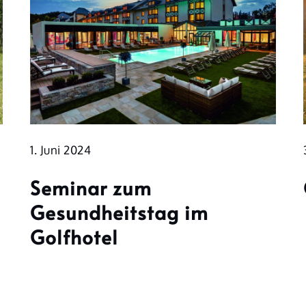
1. Juni 2024
Seminar zum
Gesundheitstag im
Golfhotel